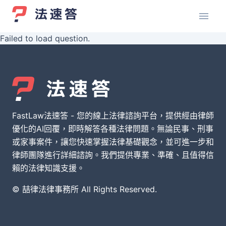
Failed to load question.
FastLaw法速答 - 您的線上法律諮詢平台，提供經由律師
優化的AI回覆，即時解答各種法律問題。無論民事、刑事
或家事案件，讓您快速掌握法律基礎觀念，並可進一步和
律師團隊進行詳細諮詢。我們提供專業、準確、且值得信
賴的法律知識支援。
© 喆律法律事務所 All Rights Reserved.