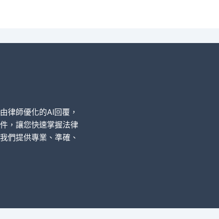
經由律師優化的AI回覆，
件，讓您快速掌握法律
我們提供專業、準確、