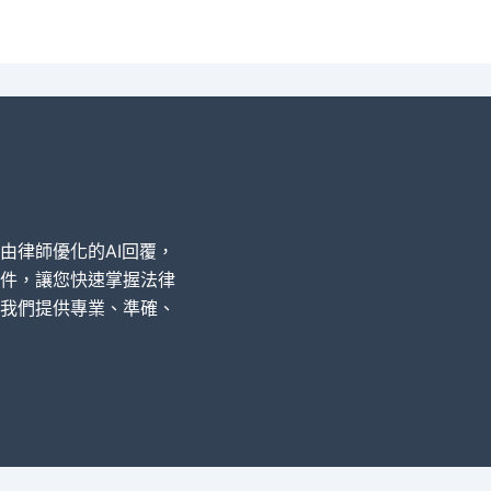
經由律師優化的AI回覆，
件，讓您快速掌握法律
我們提供專業、準確、