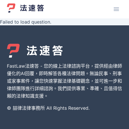
Failed to load question.
FastLaw法速答 - 您的線上法律諮詢平台，提供經由律師
優化的AI回覆，即時解答各種法律問題。無論民事、刑事
或家事案件，讓您快速掌握法律基礎觀念，並可進一步和
律師團隊進行詳細諮詢。我們提供專業、準確、且值得信
賴的法律知識支援。
© 喆律法律事務所 All Rights Reserved.