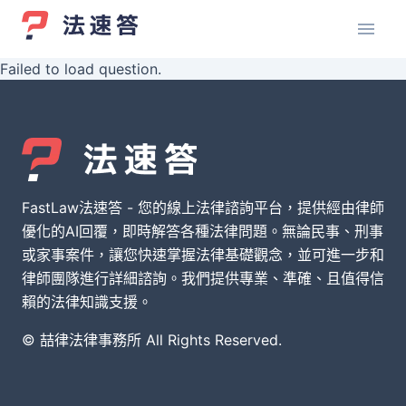
Failed to load question.
FastLaw法速答 - 您的線上法律諮詢平台，提供經由律師
優化的AI回覆，即時解答各種法律問題。無論民事、刑事
或家事案件，讓您快速掌握法律基礎觀念，並可進一步和
律師團隊進行詳細諮詢。我們提供專業、準確、且值得信
賴的法律知識支援。
© 喆律法律事務所 All Rights Reserved.