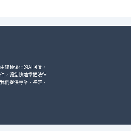
經由律師優化的AI回覆，
件，讓您快速掌握法律
我們提供專業、準確、