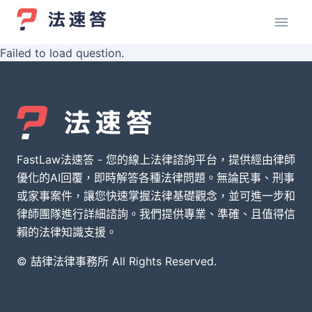
Failed to load question.
FastLaw法速答 - 您的線上法律諮詢平台，提供經由律師
優化的AI回覆，即時解答各種法律問題。無論民事、刑事
或家事案件，讓您快速掌握法律基礎觀念，並可進一步和
律師團隊進行詳細諮詢。我們提供專業、準確、且值得信
賴的法律知識支援。
© 喆律法律事務所 All Rights Reserved.