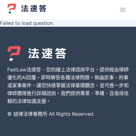
Failed to load question.
FastLaw法速答 - 您的線上法律諮詢平台，提供經由律師
優化的AI回覆，即時解答各種法律問題。無論民事、刑事
或家事案件，讓您快速掌握法律基礎觀念，並可進一步和
律師團隊進行詳細諮詢。我們提供專業、準確、且值得信
賴的法律知識支援。
© 喆律法律事務所 All Rights Reserved.