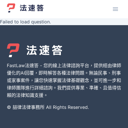
Failed to load question.
FastLaw法速答 - 您的線上法律諮詢平台，提供經由律師
優化的AI回覆，即時解答各種法律問題。無論民事、刑事
或家事案件，讓您快速掌握法律基礎觀念，並可進一步和
律師團隊進行詳細諮詢。我們提供專業、準確、且值得信
賴的法律知識支援。
© 喆律法律事務所 All Rights Reserved.