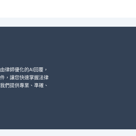
經由律師優化的AI回覆，
件，讓您快速掌握法律
我們提供專業、準確、