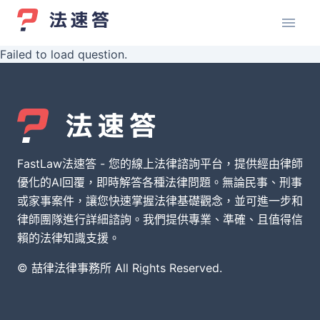
Failed to load question.
FastLaw法速答 - 您的線上法律諮詢平台，提供經由律師
優化的AI回覆，即時解答各種法律問題。無論民事、刑事
或家事案件，讓您快速掌握法律基礎觀念，並可進一步和
律師團隊進行詳細諮詢。我們提供專業、準確、且值得信
賴的法律知識支援。
© 喆律法律事務所 All Rights Reserved.