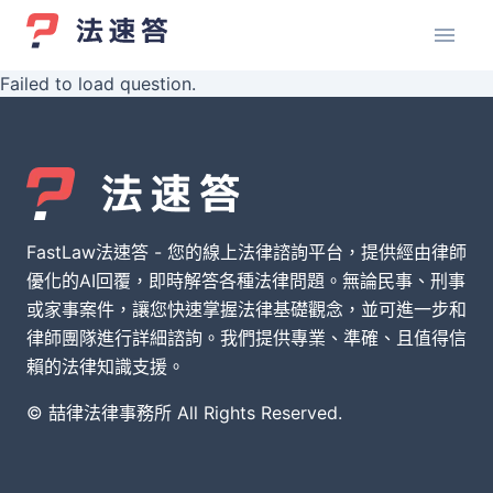
Failed to load question.
FastLaw法速答 - 您的線上法律諮詢平台，提供經由律師
優化的AI回覆，即時解答各種法律問題。無論民事、刑事
或家事案件，讓您快速掌握法律基礎觀念，並可進一步和
律師團隊進行詳細諮詢。我們提供專業、準確、且值得信
賴的法律知識支援。
© 喆律法律事務所 All Rights Reserved.