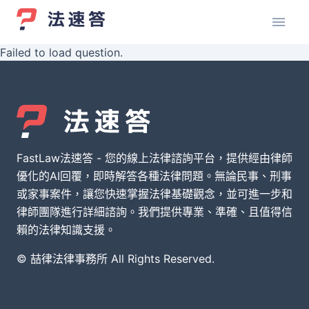
Failed to load question.
FastLaw法速答 - 您的線上法律諮詢平台，提供經由律師
優化的AI回覆，即時解答各種法律問題。無論民事、刑事
或家事案件，讓您快速掌握法律基礎觀念，並可進一步和
律師團隊進行詳細諮詢。我們提供專業、準確、且值得信
賴的法律知識支援。
© 喆律法律事務所 All Rights Reserved.