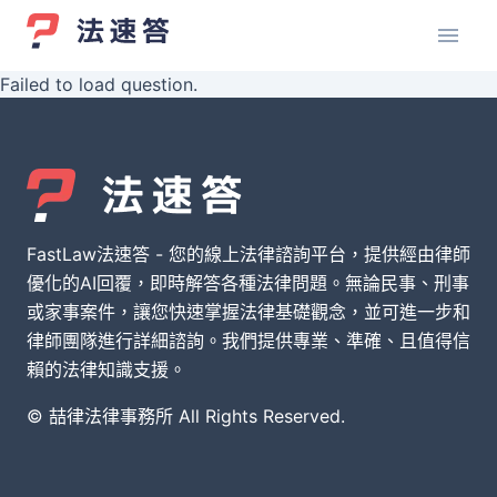
Failed to load question.
FastLaw法速答 - 您的線上法律諮詢平台，提供經由律師
優化的AI回覆，即時解答各種法律問題。無論民事、刑事
或家事案件，讓您快速掌握法律基礎觀念，並可進一步和
律師團隊進行詳細諮詢。我們提供專業、準確、且值得信
賴的法律知識支援。
© 喆律法律事務所 All Rights Reserved.