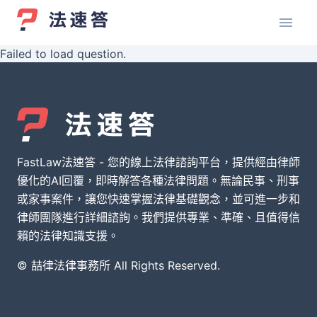
Failed to load question.
FastLaw法速答 - 您的線上法律諮詢平台，提供經由律師
優化的AI回覆，即時解答各種法律問題。無論民事、刑事
或家事案件，讓您快速掌握法律基礎觀念，並可進一步和
律師團隊進行詳細諮詢。我們提供專業、準確、且值得信
賴的法律知識支援。
© 喆律法律事務所 All Rights Reserved.