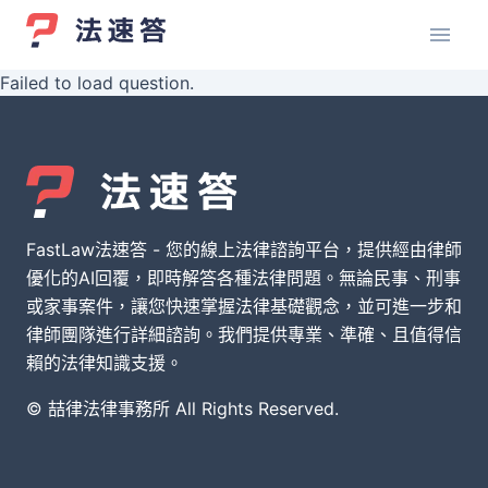
Failed to load question.
FastLaw法速答 - 您的線上法律諮詢平台，提供經由律師
優化的AI回覆，即時解答各種法律問題。無論民事、刑事
或家事案件，讓您快速掌握法律基礎觀念，並可進一步和
律師團隊進行詳細諮詢。我們提供專業、準確、且值得信
賴的法律知識支援。
© 喆律法律事務所 All Rights Reserved.