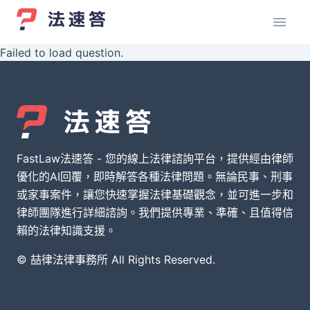
Failed to load question.
FastLaw法速答 - 您的線上法律諮詢平台，提供經由律師
優化的AI回覆，即時解答各種法律問題。無論民事、刑事
或家事案件，讓您快速掌握法律基礎觀念，並可進一步和
律師團隊進行詳細諮詢。我們提供專業、準確、且值得信
賴的法律知識支援。
© 喆律法律事務所 All Rights Reserved.