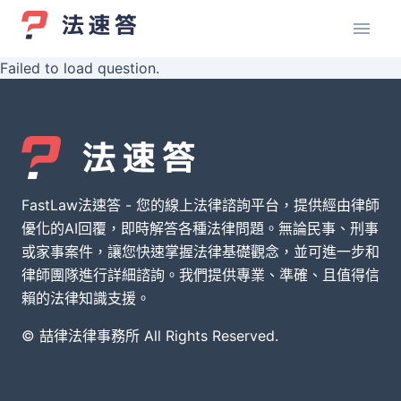
Failed to load question.
FastLaw法速答 - 您的線上法律諮詢平台，提供經由律師
優化的AI回覆，即時解答各種法律問題。無論民事、刑事
或家事案件，讓您快速掌握法律基礎觀念，並可進一步和
律師團隊進行詳細諮詢。我們提供專業、準確、且值得信
賴的法律知識支援。
© 喆律法律事務所 All Rights Reserved.