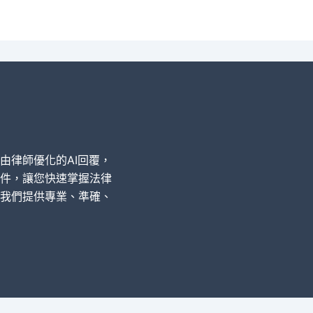
經由律師優化的AI回覆，
件，讓您快速掌握法律
我們提供專業、準確、