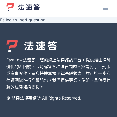
Failed to load question.
FastLaw法速答 - 您的線上法律諮詢平台，提供經由律師
優化的AI回覆，即時解答各種法律問題。無論民事、刑事
或家事案件，讓您快速掌握法律基礎觀念，並可進一步和
律師團隊進行詳細諮詢。我們提供專業、準確、且值得信
賴的法律知識支援。
© 喆律法律事務所 All Rights Reserved.