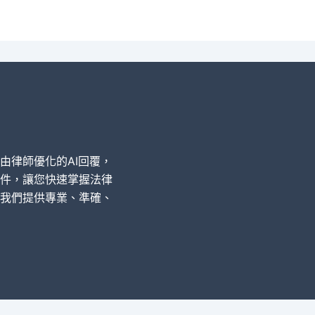
經由律師優化的AI回覆，
件，讓您快速掌握法律
我們提供專業、準確、