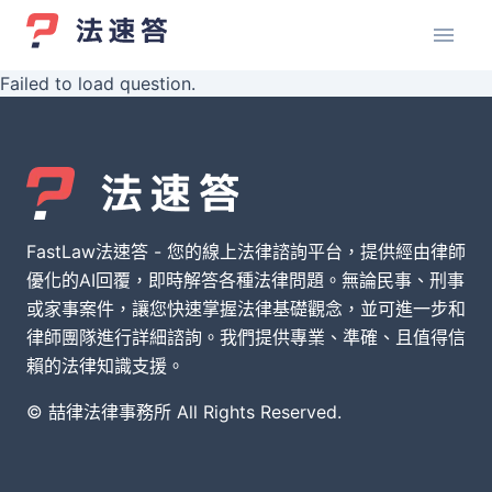
Failed to load question.
FastLaw法速答 - 您的線上法律諮詢平台，提供經由律師
優化的AI回覆，即時解答各種法律問題。無論民事、刑事
或家事案件，讓您快速掌握法律基礎觀念，並可進一步和
律師團隊進行詳細諮詢。我們提供專業、準確、且值得信
賴的法律知識支援。
© 喆律法律事務所 All Rights Reserved.