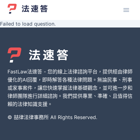
Failed to load question.
FastLaw法速答 - 您的線上法律諮詢平台，提供經由律師
優化的AI回覆，即時解答各種法律問題。無論民事、刑事
或家事案件，讓您快速掌握法律基礎觀念，並可進一步和
律師團隊進行詳細諮詢。我們提供專業、準確、且值得信
賴的法律知識支援。
© 喆律法律事務所 All Rights Reserved.