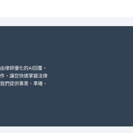
經由律師優化的AI回覆，
件，讓您快速掌握法律
我們提供專業、準確、