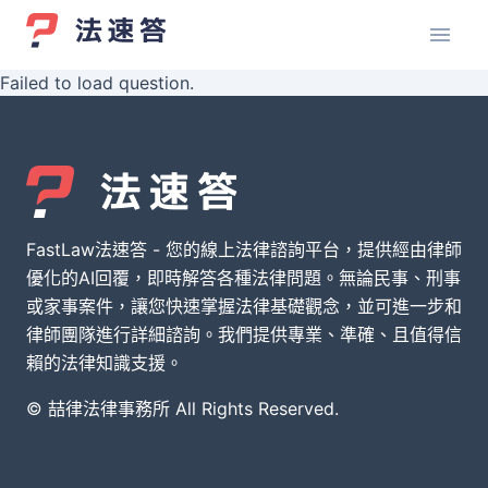
Failed to load question.
FastLaw法速答 - 您的線上法律諮詢平台，提供經由律師
優化的AI回覆，即時解答各種法律問題。無論民事、刑事
或家事案件，讓您快速掌握法律基礎觀念，並可進一步和
律師團隊進行詳細諮詢。我們提供專業、準確、且值得信
賴的法律知識支援。
© 喆律法律事務所 All Rights Reserved.