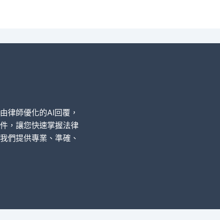
經由律師優化的AI回覆，
件，讓您快速掌握法律
我們提供專業、準確、