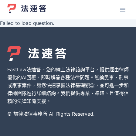
Failed to load question.
FastLaw法速答 - 您的線上法律諮詢平台，提供經由律師
優化的AI回覆，即時解答各種法律問題。無論民事、刑事
或家事案件，讓您快速掌握法律基礎觀念，並可進一步和
律師團隊進行詳細諮詢。我們提供專業、準確、且值得信
賴的法律知識支援。
© 喆律法律事務所 All Rights Reserved.