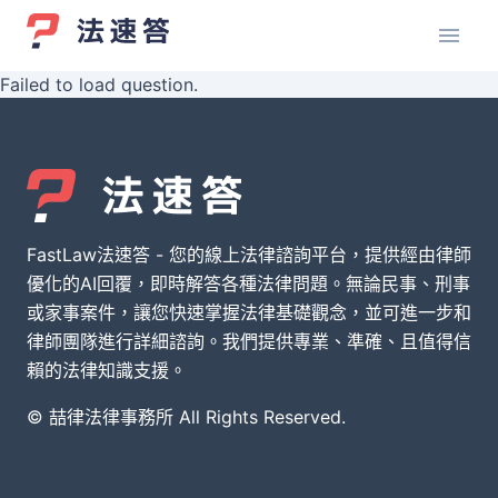
Failed to load question.
FastLaw法速答 - 您的線上法律諮詢平台，提供經由律師
優化的AI回覆，即時解答各種法律問題。無論民事、刑事
或家事案件，讓您快速掌握法律基礎觀念，並可進一步和
律師團隊進行詳細諮詢。我們提供專業、準確、且值得信
賴的法律知識支援。
© 喆律法律事務所 All Rights Reserved.