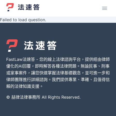
Failed to load question.
FastLaw法速答 - 您的線上法律諮詢平台，提供經由律師
優化的AI回覆，即時解答各種法律問題。無論民事、刑事
或家事案件，讓您快速掌握法律基礎觀念，並可進一步和
律師團隊進行詳細諮詢。我們提供專業、準確、且值得信
賴的法律知識支援。
© 喆律法律事務所 All Rights Reserved.