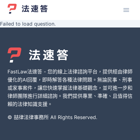
Failed to load question.
FastLaw法速答 - 您的線上法律諮詢平台，提供經由律師
優化的AI回覆，即時解答各種法律問題。無論民事、刑事
或家事案件，讓您快速掌握法律基礎觀念，並可進一步和
律師團隊進行詳細諮詢。我們提供專業、準確、且值得信
賴的法律知識支援。
© 喆律法律事務所 All Rights Reserved.