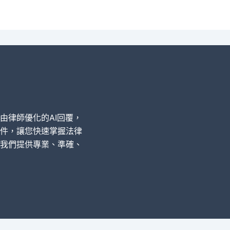
經由律師優化的AI回覆，
件，讓您快速掌握法律
我們提供專業、準確、