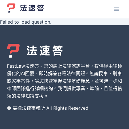
Failed to load question.
FastLaw法速答 - 您的線上法律諮詢平台，提供經由律師
優化的AI回覆，即時解答各種法律問題。無論民事、刑事
或家事案件，讓您快速掌握法律基礎觀念，並可進一步和
律師團隊進行詳細諮詢。我們提供專業、準確、且值得信
賴的法律知識支援。
© 喆律法律事務所 All Rights Reserved.