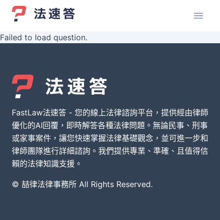
Failed to load question.
FastLaw法速答 - 您的線上法律諮詢平台，提供經由律師
優化的AI回覆，即時解答各種法律問題。無論民事、刑事
或家事案件，讓您快速掌握法律基礎觀念，並可進一步和
律師團隊進行詳細諮詢。我們提供專業、準確、且值得信
賴的法律知識支援。
© 喆律法律事務所 All Rights Reserved.