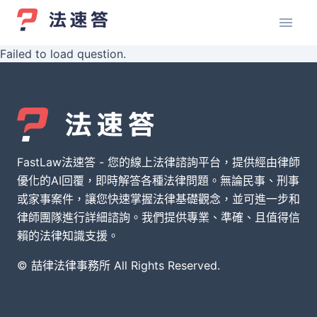
Failed to load question.
FastLaw法速答 - 您的線上法律諮詢平台，提供經由律師
優化的AI回覆，即時解答各種法律問題。無論民事、刑事
或家事案件，讓您快速掌握法律基礎觀念，並可進一步和
律師團隊進行詳細諮詢。我們提供專業、準確、且值得信
賴的法律知識支援。
© 喆律法律事務所 All Rights Reserved.