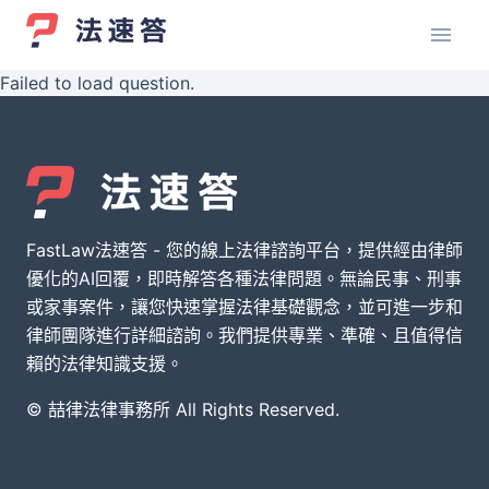
Failed to load question.
FastLaw法速答 - 您的線上法律諮詢平台，提供經由律師
優化的AI回覆，即時解答各種法律問題。無論民事、刑事
或家事案件，讓您快速掌握法律基礎觀念，並可進一步和
律師團隊進行詳細諮詢。我們提供專業、準確、且值得信
賴的法律知識支援。
© 喆律法律事務所 All Rights Reserved.