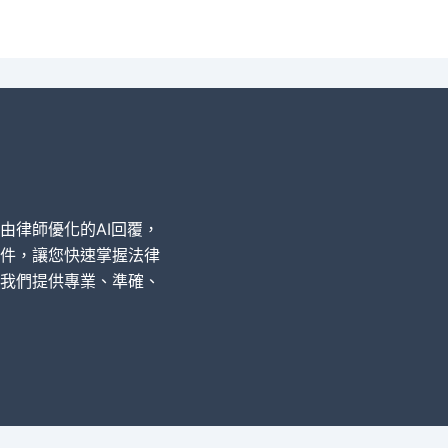
經由律師優化的AI回覆，
件，讓您快速掌握法律
我們提供專業、準確、