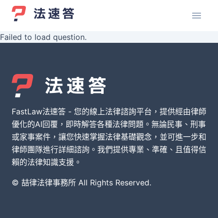
Failed to load question.
FastLaw法速答 - 您的線上法律諮詢平台，提供經由律師
優化的AI回覆，即時解答各種法律問題。無論民事、刑事
或家事案件，讓您快速掌握法律基礎觀念，並可進一步和
律師團隊進行詳細諮詢。我們提供專業、準確、且值得信
賴的法律知識支援。
© 喆律法律事務所 All Rights Reserved.