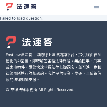
Failed to load question.
FastLaw法速答 - 您的線上法律諮詢平台，提供經由律師
優化的AI回覆，即時解答各種法律問題。無論民事、刑事
或家事案件，讓您快速掌握法律基礎觀念，並可進一步和
律師團隊進行詳細諮詢。我們提供專業、準確、且值得信
賴的法律知識支援。
© 喆律法律事務所 All Rights Reserved.