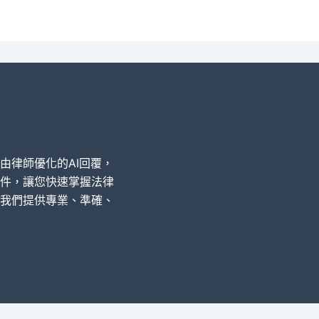
經由律師優化的AI回覆，
件，讓您快速掌握法律
我們提供專業、準確、