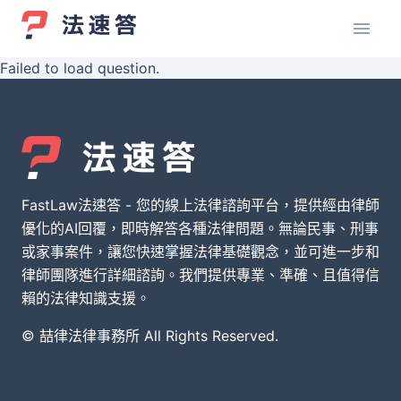
Failed to load question.
FastLaw法速答 - 您的線上法律諮詢平台，提供經由律師
優化的AI回覆，即時解答各種法律問題。無論民事、刑事
或家事案件，讓您快速掌握法律基礎觀念，並可進一步和
律師團隊進行詳細諮詢。我們提供專業、準確、且值得信
賴的法律知識支援。
© 喆律法律事務所 All Rights Reserved.