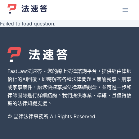
Failed to load question.
FastLaw法速答 - 您的線上法律諮詢平台，提供經由律師
優化的AI回覆，即時解答各種法律問題。無論民事、刑事
或家事案件，讓您快速掌握法律基礎觀念，並可進一步和
律師團隊進行詳細諮詢。我們提供專業、準確、且值得信
賴的法律知識支援。
© 喆律法律事務所 All Rights Reserved.