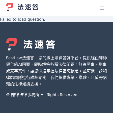
Failed to load question.
FastLaw法速答 - 您的線上法律諮詢平台，提供經由律師
優化的AI回覆，即時解答各種法律問題。無論民事、刑事
或家事案件，讓您快速掌握法律基礎觀念，並可進一步和
律師團隊進行詳細諮詢。我們提供專業、準確、且值得信
賴的法律知識支援。
© 喆律法律事務所 All Rights Reserved.