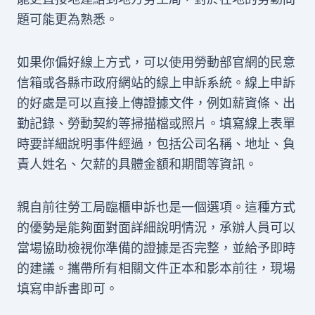
題可能更為熟悉。
如果你偏好線上方式，可以使用勞動部官網的民意
信箱或各縣市政府網站的線上申訴系統。線上申訴
的好處是可以直接上傳證據文件，例如薪資條、出
勤記錄、勞動契約等掃描檔或照片。填寫線上表單
時要詳細說明事件經過，包括公司名稱、地址、負
責人姓名、欠薪的具體金額和期間等資訊。
親自前往勞工局臨櫃申訴也是一個選項。這種方式
的優勢是能夠面對面詳細說明情況，承辦人員可以
當場協助檢視你準備的證據是否完整，並給予即時
的建議。攜帶所有相關文件正本和影本前往，現場
填寫申訴書即可。