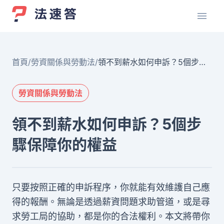
首頁
/
勞資關係與勞動法
/
領不到薪水如何申訴？5個步驟
保障你的權益
勞資關係與勞動法
領不到薪水如何申訴？5個步
驟保障你的權益
只要按照正確的申訴程序，你就能有效維護自己應
得的報酬。無論是透過薪資問題求助管道，或是尋
求勞工局的協助，都是你的合法權利。本文將帶你