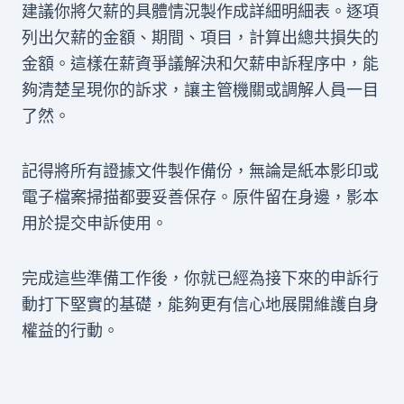
建議你將欠薪的具體情況製作成詳細明細表。逐項
列出欠薪的金額、期間、項目，計算出總共損失的
金額。這樣在薪資爭議解決和欠薪申訴程序中，能
夠清楚呈現你的訴求，讓主管機關或調解人員一目
了然。
記得將所有證據文件製作備份，無論是紙本影印或
電子檔案掃描都要妥善保存。原件留在身邊，影本
用於提交申訴使用。
完成這些準備工作後，你就已經為接下來的申訴行
動打下堅實的基礎，能夠更有信心地展開維護自身
權益的行動。