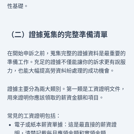
性基礎。
（二）證據蒐集的完整準備清單
在開始申訴之前，蒐集完整的證據資料是最重要的
準備工作。充足的證據不僅能讓你的訴求更有說服
力，也能大幅提高勞資糾紛處理的成功機會。
證據主要分為兩大類別。第一類是工資證明文件，
用來證明你應該領取的薪資金額和項目。
常見的工資證明包括：
電子或紙本薪資單據：這是最直接的薪資證
明，清楚記載每月應領金額和實領金額