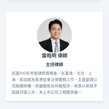
雷皓明 律師
主持律師
民國100年考取律師資格後，在臺灣、北京、上
海、新加坡及香港從事法律實務工作，主要處理公
司組織架構、勞僱關係及仲裁程序，執業以來經手
超過百間上市、未上市公司之相關爭議。