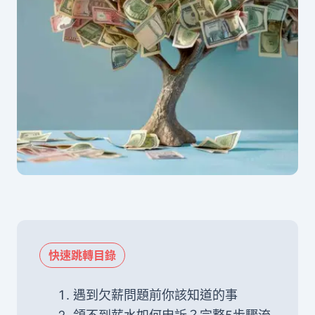
快速跳轉目錄
遇到欠薪問題前你該知道的事