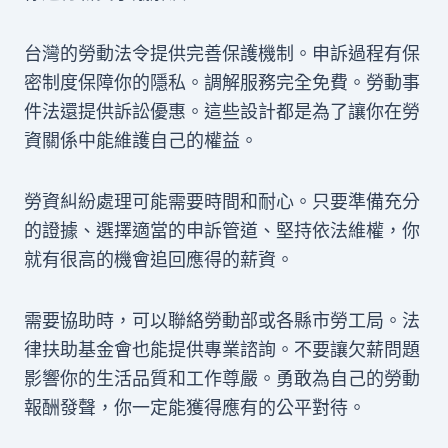
台灣的勞動法令提供完善保護機制。申訴過程有保
密制度保障你的隱私。調解服務完全免費。勞動事
件法還提供訴訟優惠。這些設計都是為了讓你在勞
資關係中能維護自己的權益。
勞資糾紛處理可能需要時間和耐心。只要準備充分
的證據、選擇適當的申訴管道、堅持依法維權，你
就有很高的機會追回應得的薪資。
需要協助時，可以聯絡勞動部或各縣市勞工局。法
律扶助基金會也能提供專業諮詢。不要讓欠薪問題
影響你的生活品質和工作尊嚴。勇敢為自己的勞動
報酬發聲，你一定能獲得應有的公平對待。