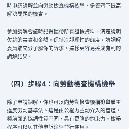
時申請調解並向勞動檢查機構檢舉，多管齊下提高
解決問題的機會。
參加調解會議時記得攜帶所有證據資料，清楚說明
欠薪的事實和金額。保持冷靜理性的態度，讓調解
委員能充分了解你的訴求，這樣更容易達成有利的
調解結果。
（四）步驟4：向勞動檢查機構檢舉
除了申請調解，你也可以向勞動檢查機構檢舉雇主
違反勞動基準法。這是由公權力主動介入的管道，
與前面的協調性質不同，具有更強的約束力。檢舉
程序可以與其他申訴途徑並行使用。