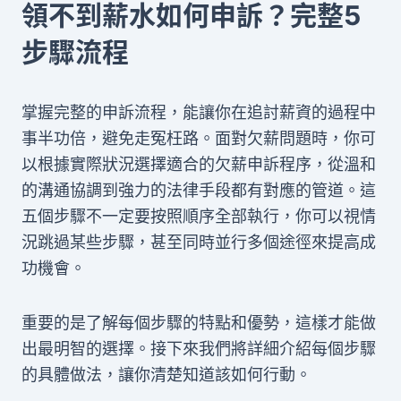
領不到薪水如何申訴？完整5
步驟流程
掌握完整的申訴流程，能讓你在追討薪資的過程中
事半功倍，避免走冤枉路。面對欠薪問題時，你可
以根據實際狀況選擇適合的欠薪申訴程序，從溫和
的溝通協調到強力的法律手段都有對應的管道。這
五個步驟不一定要按照順序全部執行，你可以視情
況跳過某些步驟，甚至同時並行多個途徑來提高成
功機會。
重要的是了解每個步驟的特點和優勢，這樣才能做
出最明智的選擇。接下來我們將詳細介紹每個步驟
的具體做法，讓你清楚知道該如何行動。