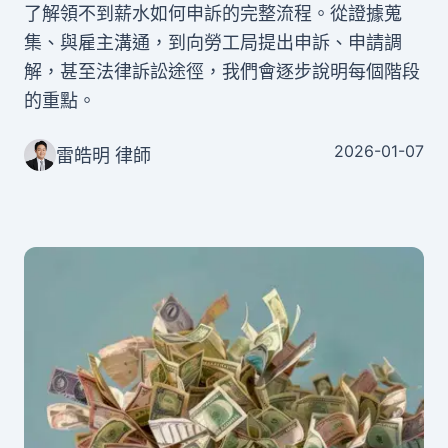
了解領不到薪水如何申訴的完整流程。從證據蒐
集、與雇主溝通，到向勞工局提出申訴、申請調
解，甚至法律訴訟途徑，我們會逐步說明每個階段
的重點。
2026-01-07
雷皓明 律師