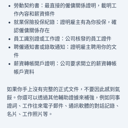
勞動契約書：最直接的僱傭關係證明，載明工
作內容和薪資條件
就業保險投保紀錄：證明雇主有為你投保，確
認僱傭關係存在
員工識別證或工作證：公司核發的員工證件
聘僱通知書或錄取通知：證明雇主聘用你的文
件
薪資轉帳開戶證明：公司要求開立的薪資轉帳
帳戶資料
如果你手上沒有完整的正式文件，不要因此感到氣
餒。你還可以透過其他輔助證據來補強，例如同事
證詞、工作往來電子郵件、通訊軟體的對話記錄、
名片、工作照片等。