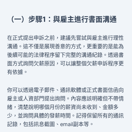
（一）步驟1：與雇主進行書面溝通
在正式提出申訴之前，建議先嘗試與雇主進行理性
溝通。這不僅是展現善意的方式，更重要的是能為
後續可能的法律程序留下完整的溝通紀錄。透過書
面方式詢問欠薪原因，可以讓整個欠薪申訴程序更
有依據。
你可以透過電子郵件、通訊軟體或正式書面信函向
雇主或人資部門提出詢問。內容應該明確但不帶情
緒，清楚說明哪個月份的薪資尚未收到、金額多
少，並詢問具體的發薪時間。記得保留所有的通訊
記錄，包括訊息截圖、email副本等。