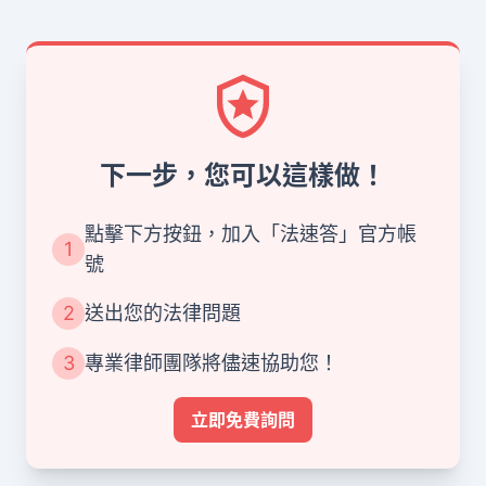
下一步，您可以這樣做！
點擊下方按鈕，加入「法速答」官方帳
1
號
2
送出您的法律問題
3
專業律師團隊將儘速協助您！
立即免費詢問