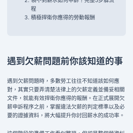
領不到薪水如何申訴？完整5步驟流
程
積極捍衛你應得的勞動報酬
遇到欠薪問題前你該知道的事
遇到欠薪問題時，多數勞工往往不知道該如何應
對，其實只要弄清楚法律上的欠薪定義並備妥相關
文件，就能有效捍衛你應得的報酬。在正式展開欠
薪申訴程序之前，掌握違法欠薪的判定標準以及必
要的證據資料，將大幅提升你討回薪水的成功率。