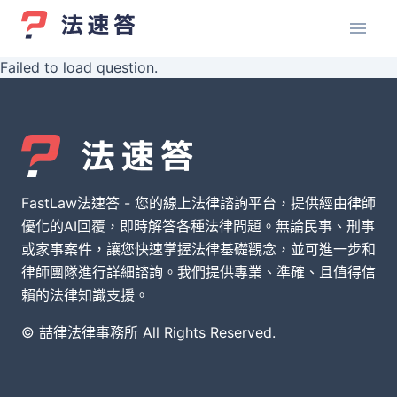
Failed to load question.
FastLaw法速答 - 您的線上法律諮詢平台，提供經由律師
優化的AI回覆，即時解答各種法律問題。無論民事、刑事
或家事案件，讓您快速掌握法律基礎觀念，並可進一步和
律師團隊進行詳細諮詢。我們提供專業、準確、且值得信
賴的法律知識支援。
© 喆律法律事務所 All Rights Reserved.