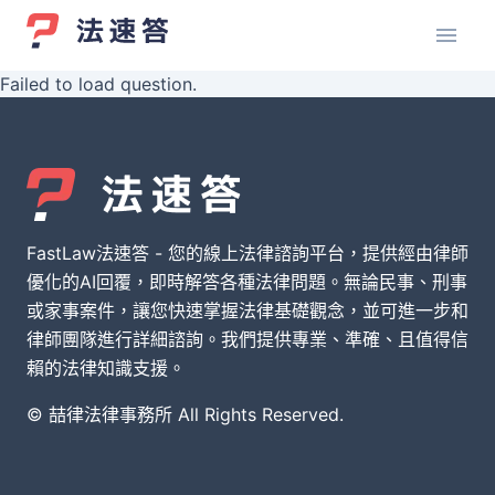
Failed to load question.
FastLaw法速答 - 您的線上法律諮詢平台，提供經由律師
優化的AI回覆，即時解答各種法律問題。無論民事、刑事
或家事案件，讓您快速掌握法律基礎觀念，並可進一步和
律師團隊進行詳細諮詢。我們提供專業、準確、且值得信
賴的法律知識支援。
© 喆律法律事務所 All Rights Reserved.