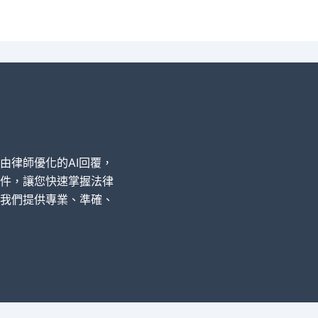
經由律師優化的AI回覆，
件，讓您快速掌握法律
我們提供專業、準確、