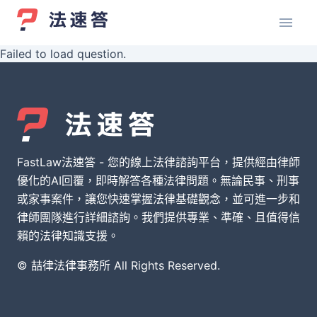
Failed to load question.
FastLaw法速答 - 您的線上法律諮詢平台，提供經由律師
優化的AI回覆，即時解答各種法律問題。無論民事、刑事
或家事案件，讓您快速掌握法律基礎觀念，並可進一步和
律師團隊進行詳細諮詢。我們提供專業、準確、且值得信
賴的法律知識支援。
© 喆律法律事務所 All Rights Reserved.