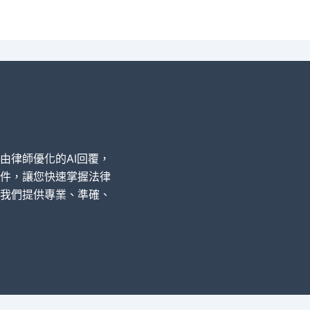
經由律師優化的AI回覆，
件，讓您快速掌握法律
我們提供專業、準確、