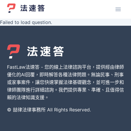
Failed to load question.
FastLaw法速答 - 您的線上法律諮詢平台，提供經由律師
優化的AI回覆，即時解答各種法律問題。無論民事、刑事
或家事案件，讓您快速掌握法律基礎觀念，並可進一步和
律師團隊進行詳細諮詢。我們提供專業、準確、且值得信
賴的法律知識支援。
© 喆律法律事務所 All Rights Reserved.