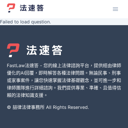
Failed to load question.
FastLaw法速答 - 您的線上法律諮詢平台，提供經由律師
優化的AI回覆，即時解答各種法律問題。無論民事、刑事
或家事案件，讓您快速掌握法律基礎觀念，並可進一步和
律師團隊進行詳細諮詢。我們提供專業、準確、且值得信
賴的法律知識支援。
© 喆律法律事務所 All Rights Reserved.